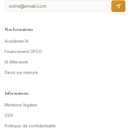
Nos formations
Académie IA
Financement OPCO
IA Afterwork
Devis sur-mesure
Informations
Mentions légales
CGV
Politique de confidentialité