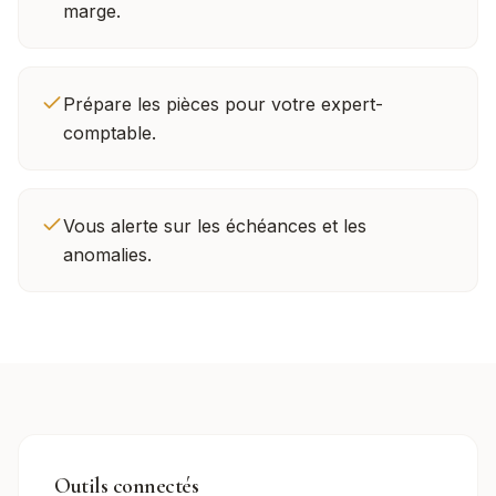
marge.
Prépare les pièces pour votre expert-
comptable.
Vous alerte sur les échéances et les
anomalies.
Outils connectés