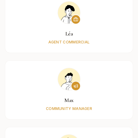
Léa
AGENT COMMERCIAL
Max
COMMUNITY MANAGER