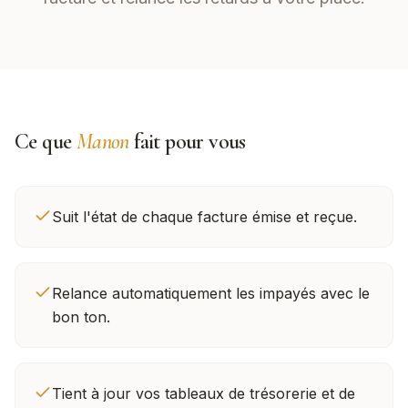
Ce que
Manon
fait pour vous
Suit l'état de chaque facture émise et reçue.
Relance automatiquement les impayés avec le
bon ton.
Tient à jour vos tableaux de trésorerie et de