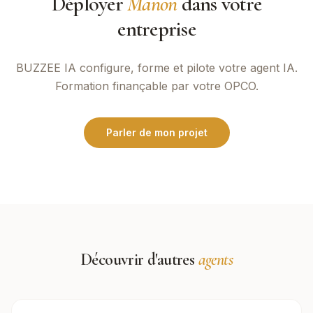
Déployer
Manon
dans votre
entreprise
BUZZEE IA
configure, forme et pilote votre agent IA.
Formation finançable par votre OPCO.
Parler de mon projet
Découvrir d'autres
agents