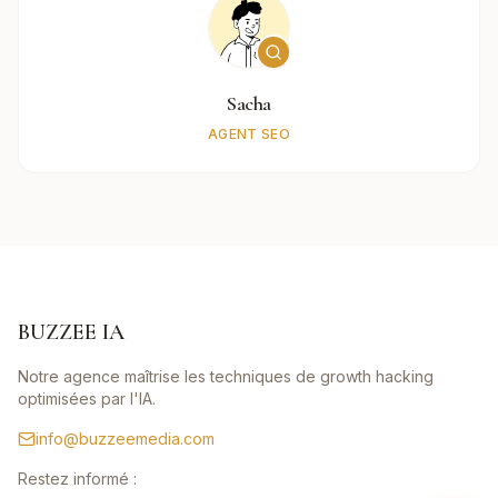
Sacha
AGENT SEO
BUZZEE IA
Notre agence maîtrise les techniques de growth hacking
optimisées par l'IA.
info@buzzeemedia.com
Restez informé :