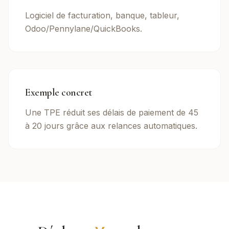
Logiciel de facturation, banque, tableur,
Odoo/Pennylane/QuickBooks.
Exemple concret
Une TPE réduit ses délais de paiement de 45
à 20 jours grâce aux relances automatiques.