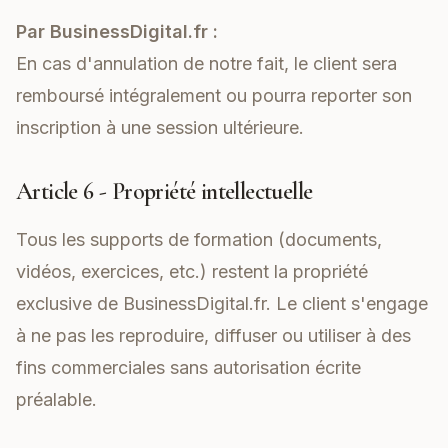
Par BusinessDigital.fr :
En cas d'annulation de notre fait, le client sera
remboursé intégralement ou pourra reporter son
inscription à une session ultérieure.
Article 6 - Propriété intellectuelle
Tous les supports de formation (documents,
vidéos, exercices, etc.) restent la propriété
exclusive de BusinessDigital.fr. Le client s'engage
à ne pas les reproduire, diffuser ou utiliser à des
fins commerciales sans autorisation écrite
préalable.