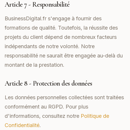
Article 7 - Responsabilité
BusinessDigital.fr s'engage à fournir des
formations de qualité. Toutefois, la réussite des
projets du client dépend de nombreux facteurs
indépendants de notre volonté. Notre
responsabilité ne saurait être engagée au-delà du
montant de la prestation.
Article 8 - Protection des données
Les données personnelles collectées sont traitées
conformément au RGPD. Pour plus
d'informations, consultez notre
Politique de
Confidentialité
.