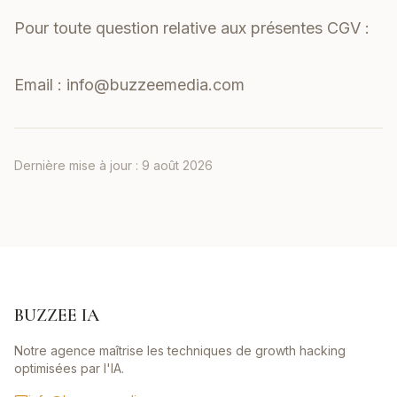
Pour toute question relative aux présentes CGV :
Email :
info@buzzeemedia.com
Dernière mise à jour :
9 août 2026
BUZZEE IA
Notre agence maîtrise les techniques de growth hacking
optimisées par l'IA.