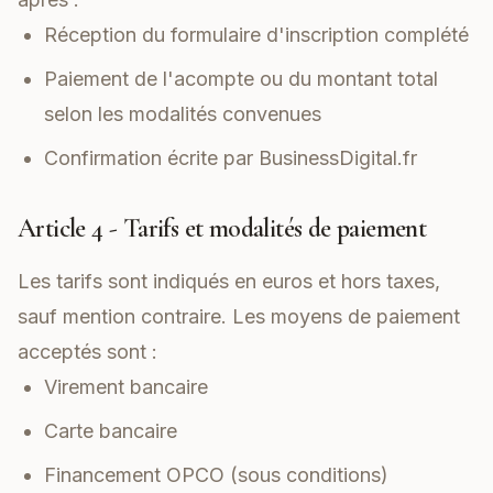
Réception du formulaire d'inscription complété
Paiement de l'acompte ou du montant total
selon les modalités convenues
Confirmation écrite par BusinessDigital.fr
Article 4 - Tarifs et modalités de paiement
Les tarifs sont indiqués en euros et hors taxes,
sauf mention contraire. Les moyens de paiement
acceptés sont :
Virement bancaire
Carte bancaire
Financement OPCO (sous conditions)