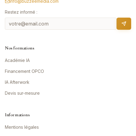
info@buzzeemedia.com
Restez informé :
Nos formations
Académie IA
Financement OPCO
IA Afterwork
Devis sur-mesure
Informations
Mentions légales