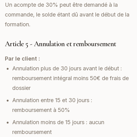
Un acompte de 30% peut être demandé à la
commande, le solde étant dû avant le début de la
formation.
Article 5 - Annulation et remboursement
Par le client :
Annulation plus de 30 jours avant le début :
remboursement intégral moins 50€ de frais de
dossier
Annulation entre 15 et 30 jours :
remboursement à 50%
Annulation moins de 15 jours : aucun
remboursement