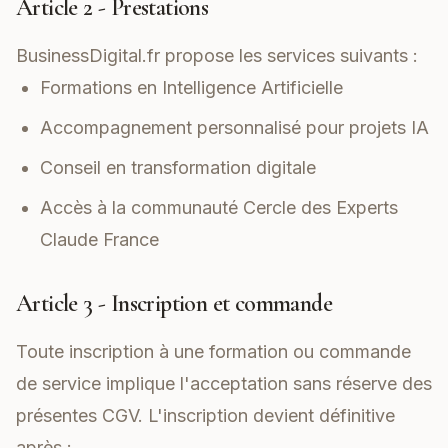
Article 2 - Prestations
BusinessDigital.fr propose les services suivants :
Formations en Intelligence Artificielle
Accompagnement personnalisé pour projets IA
Conseil en transformation digitale
Accès à la communauté Cercle des Experts
Claude France
Article 3 - Inscription et commande
Toute inscription à une formation ou commande
de service implique l'acceptation sans réserve des
présentes CGV. L'inscription devient définitive
après :