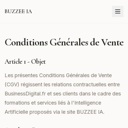
BUZZEE IA
Conditions Générales de Vente
Article 1 - Objet
Les présentes Conditions Générales de Vente
(CGV) régissent les relations contractuelles entre
BusinessDigital.fr et ses clients dans le cadre des
formations et services liés à l'Intelligence
Artificielle proposés via le site
BUZZEE IA
.