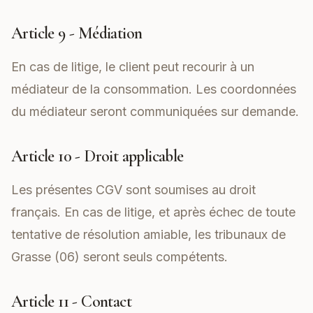
Article 9 - Médiation
En cas de litige, le client peut recourir à un
médiateur de la consommation. Les coordonnées
du médiateur seront communiquées sur demande.
Article 10 - Droit applicable
Les présentes CGV sont soumises au droit
français. En cas de litige, et après échec de toute
tentative de résolution amiable, les tribunaux de
Grasse (06) seront seuls compétents.
Article 11 - Contact