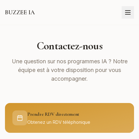
BUZZEE IA
Contactez-nous
Une question sur nos programmes IA ? Notre
équipe est à votre disposition pour vous
accompagner.
Prendre RDV directement
Obtenez un RDV téléphonique