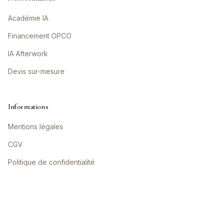
Académie IA
Financement OPCO
IA Afterwork
Devis sur-mesure
Informations
Mentions légales
CGV
Politique de confidentialité