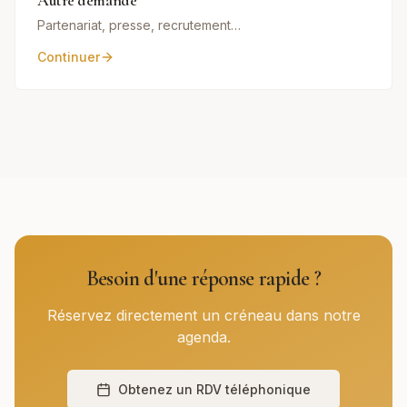
Autre demande
Partenariat, presse, recrutement…
Continuer
Besoin d'une réponse rapide ?
Réservez directement un créneau dans notre
agenda.
Obtenez un RDV téléphonique