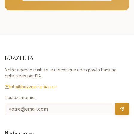
BUZZEE IA
Notre agence maîtrise les techniques de growth hacking
optimisées par l'IA.
info@buzzeemedia.com
Restez informé :
Nos formations