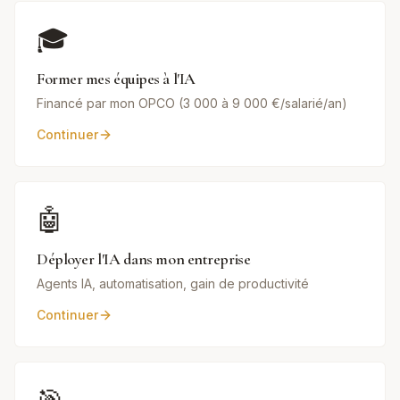
🎓
Former mes équipes à l'IA
Financé par mon OPCO (3 000 à 9 000 €/salarié/an)
Continuer
🤖
Déployer l'IA dans mon entreprise
Agents IA, automatisation, gain de productivité
Continuer