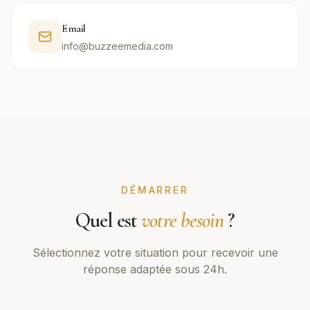
Email
info@buzzeemedia.com
DÉMARRER
Quel est
votre besoin
?
Sélectionnez votre situation pour recevoir une
réponse adaptée sous 24h.