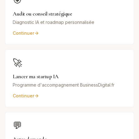
🎯
Audit ou conseil stratégique
Diagnostic IA et roadmap personnalisée
Continuer
🚀
Lancer ma startup IA
Programme d'accompagnement BusinessDigital.fr
Continuer
💬